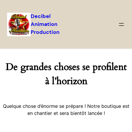
Decibel
Animation
Production
De grandes choses se profilent
à l’horizon
Quelque chose d’énorme se prépare ! Notre boutique est
en chantier et sera bientôt lancée !