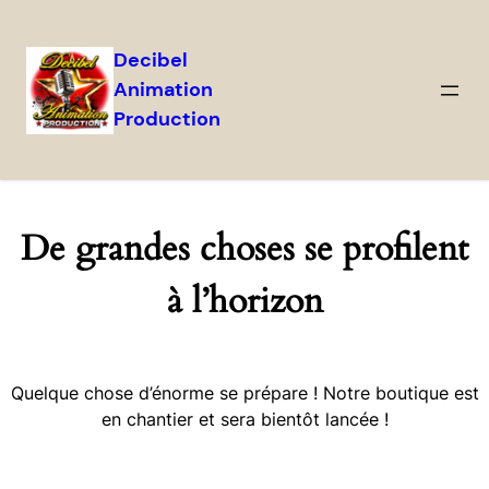
Decibel
Animation
Production
De grandes choses se profilent
à l’horizon
Quelque chose d’énorme se prépare ! Notre boutique est
en chantier et sera bientôt lancée !