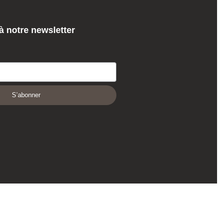
 notre newsletter
S’abonner