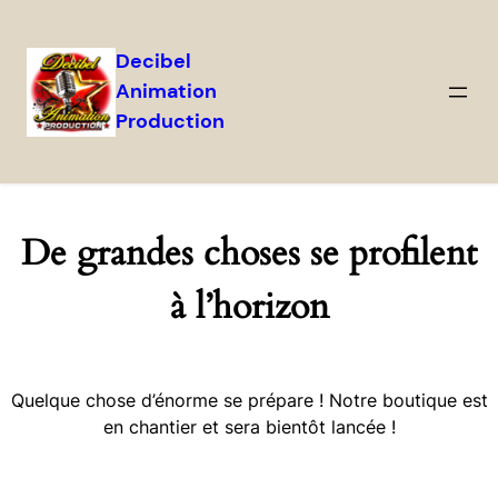
Decibel
Animation
Production
De grandes choses se profilent
à l’horizon
Quelque chose d’énorme se prépare ! Notre boutique est
en chantier et sera bientôt lancée !