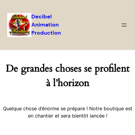
Decibel
Animation
Production
De grandes choses se profilent
à l’horizon
Quelque chose d’énorme se prépare ! Notre boutique est
en chantier et sera bientôt lancée !