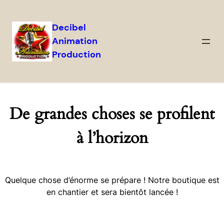
Decibel
Animation
Production
De grandes choses se profilent
à l’horizon
Quelque chose d’énorme se prépare ! Notre boutique est
en chantier et sera bientôt lancée !